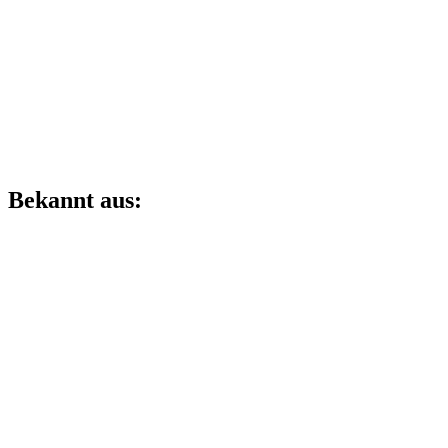
Bekannt aus: