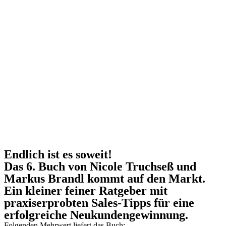
Endlich ist es soweit!
Das 6. Buch von Nicole Truchseß und
Markus Brandl kommt auf den Markt.
Ein kleiner feiner Ratgeber mit
praxiserprobten Sales-Tipps für eine
erfolgreiche Neukundengewinnung.
Folgenden Mehrwert liefert das Buch: