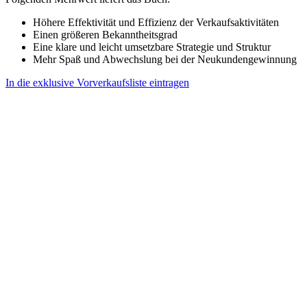
Höhere Effektivität und Effizienz der Verkaufsaktivitäten
Einen größeren Bekanntheitsgrad
Eine klare und leicht umsetzbare Strategie und Struktur
Mehr Spaß und Abwechslung bei der Neukundengewinnung
In die exklusive Vorverkaufsliste eintragen