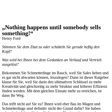
„Nothing happens until somebody sells
something!“
Henry Ford
Stimmen Sie dem Zitat zu oder schütteln Sie gerade heftig den
Kopf?
Was wird bei Ihnen bei dem Gedanken an Verkauf und Vertrieb
ausgelöst?
Bekommen Sie Schmetterlinge im Bauch, weil Sie Sales lieben und
es gar nicht abwarten können, loszulegen? Dann ist dieser Ratgeber
klasse für Sie, weil Sie darin den ultimativen Schlüssel zu mehr
Kreativität und gleichzeitig zu mehr Struktur und höherer Effizienz
finden werden. Mit dem gleichen Einsatz mehr zu erreichen, ist
dann Ihr Weg.
Das trifft nicht auf Sie zu? Ihnen wird eher flau im Magen und
Schmetterlinge sind definitiv nicht der Grund dafür? Sie haben