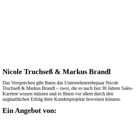
Nicole Truchseß & Markus Brandl
Das Versprechen gibt Ihnen das Unternehmer­ehepaar Nicole
Truchseß & Markus Brandl – zwei, die es nach fast 30 Jahren Sales-
Karriere wissen müssen und es Ihnen vor allem durch den
unglaublichen Erfolg ihrer Kundenprojekte beweisen können.
Ein Angebot von: